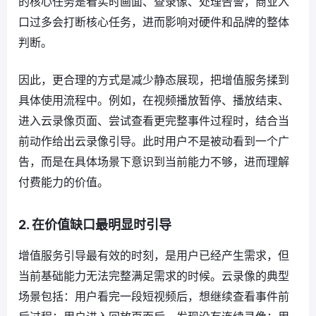
的核心任务是看实时画面、查录像、处理告警，商业入
口过多会打断核心任务，进而影响对硬件和品牌的整体
判断。
因此，更合理的方式是减少静态展现，把增值服务揉到
具体使用流程中。例如，在视频播放暂停、播放结束、
进入云录像页面、尝试查看更完整事件过程时，结合当
前动作给出云录像引导。此时用户不是被动看到一个广
告，而是在具体场景下意识到当前能力不够，进而理解
付费能力的价值。
2. 在价值缺口最明显时引导
增值服务引导最有效的时刻，是用户已经产生需求，但
当前基础能力无法完整满足需求的时候。云录像的典型
场景包括：用户看完一段短视频后，想继续查看事件前