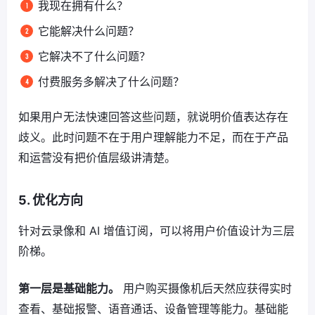
我现在拥有什么？
它能解决什么问题？
它解决不了什么问题？
付费服务多解决了什么问题？
如果用户无法快速回答这些问题，就说明价值表达存在
歧义。此时问题不在于用户理解能力不足，而在于产品
和运营没有把价值层级讲清楚。
5. 优化方向
针对云录像和 AI 增值订阅，可以将用户价值设计为三层
阶梯。
第一层是基础能力。
用户购买摄像机后天然应获得实时
查看、基础报警、语音通话、设备管理等能力。基础能