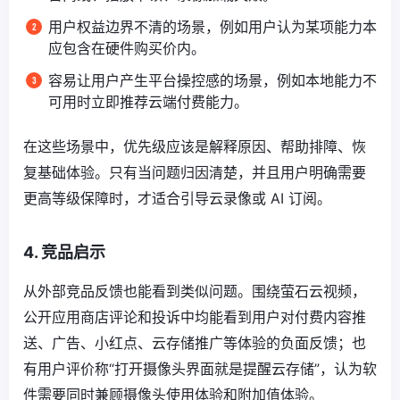
用户权益边界不清的场景，例如用户认为某项能力本
应包含在硬件购买价内。
容易让用户产生平台操控感的场景，例如本地能力不
可用时立即推荐云端付费能力。
在这些场景中，优先级应该是解释原因、帮助排障、恢
复基础体验。只有当问题归因清楚，并且用户明确需要
更高等级保障时，才适合引导云录像或 AI 订阅。
4. 竞品启示
从外部竞品反馈也能看到类似问题。围绕萤石云视频，
公开应用商店评论和投诉中均能看到用户对付费内容推
送、广告、小红点、云存储推广等体验的负面反馈；也
有用户评价称“打开摄像头界面就是提醒云存储”，认为软
件需要同时兼顾摄像头使用体验和附加值体验。