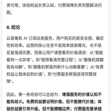
责可用，体验权益负责认知，付费保障负责完整解决问
题。
6. 结论
云录像和 AI 订阅这类服务，用户购买的是安全感、确定
性和效率。运营的核心任务不是简单提高曝光，也不是
反复强调优惠，而是让用户清楚看到价值递进：从“我能
看到一点异常”，到“我想看清完整过程”；从“摄像机提醒
我有动静”，到“摄像机帮我判断什么动静重要”；从“免费
权益让我体验到价值”，到“付费服务帮我获得完整保
障”。
因此，第一条经验可以总结为：
增值服务的价值认知不
能有歧义。免费权益要证明价值，但不能替代价值；体
验权益要引导升级，但不能模糊边界；付费服务要承接