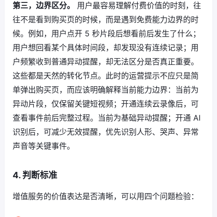
第三，边界区分。
用户最容易理解付费价值的时刻，往
往不是看到购买页的时候，而是遇到免费能力边界的时
候。例如，用户点开 5 秒片段后想看前后发生了什么；
用户想回看某个具体时间段，却发现没有连续记录；用
户频繁收到普通异动提醒，却无法区分是否真正重要。
这些都是天然的转化节点。此时的运营提示不应只是简
单弹出购买页，而应该明确解释当前能力边界：当前为
异动片段，仅保留关键短视频；开通连续云录像后，可
查看事件前后完整过程。当前为基础异动提醒；开通 AI
识别后，可减少无效提醒，优先识别人形、哭声、异常
声音等关键事件。
4. 判断标准
增值服务的价值表达是否清晰，可以用四个问题检验：