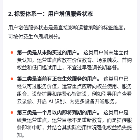
2. 标签体系一：用户增值服务状态
用户增值服务状态是最直接影响运营策略的标签维度，
可按付费生命周期划分。
第一类是从未购买过的用户。
这类用户尚未建立付
费认知，运营重点应放在价值教育、场景触发、首购
权益和低门槛试用上，不宜过早强调长期套餐。
第二类是当前有正在生效服务的用户。
这类用户已
经认可过服务价值，运营重点应转向权益使用、服务
组合、设备扩展和续费心智建设，例如引导用户查看
云录像、开启 AI 识别、为更多设备开通服务。
第三类是一个月以内即将到期的用户。
这类用户是
续费运营重点，运营目标不是重新教育，而是提醒服
务即将中断，并结合其实际使用情况强化权益损失感
知。