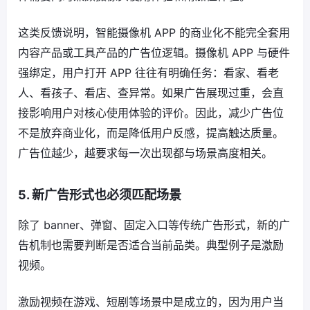
这类反馈说明，智能摄像机 APP 的商业化不能完全套用
内容产品或工具产品的广告位逻辑。摄像机 APP 与硬件
强绑定，用户打开 APP 往往有明确任务：看家、看老
人、看孩子、看店、查异常。如果广告展现过重，会直
接影响用户对核心使用体验的评价。因此，减少广告位
不是放弃商业化，而是降低用户反感，提高触达质量。
广告位越少，越要求每一次出现都与场景高度相关。
5. 新广告形式也必须匹配场景
除了 banner、弹窗、固定入口等传统广告形式，新的广
告机制也需要判断是否适合当前品类。典型例子是激励
视频。
激励视频在游戏、短剧等场景中是成立的，因为用户当