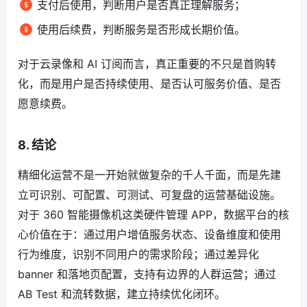
支付后使用，判断用户是否真正理解服务；
使用后续费，判断服务是否形成长期价值。
对于云录像和 AI 订阅而言，真正重要的不只是首购转
化，而是用户是否持续使用、是否认可服务价值、是否
愿意续费。
8. 结论
精细化运营不是一开始就做复杂的千人千面，而是先建
立可识别、可配置、可测试、可复盘的运营基础设施。
对于 360 智能摄像机这类硬件管理 APP，数据平台的核
心价值在于：通过用户增值服务状态、设备维度和使用
行为维度，识别不同用户的需求阶段；通过差异化
banner 和落地页配置，支持有边界的人群运营；通过
AB Test 和流转数据，建立持续优化闭环。