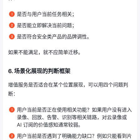
是否与用户当前任务相关；
是否能立即解决当前问题；
是否符合安全类产品的品牌调性。
如果不能满足，就不应简单迁移。
6. 场景化展现的判断框架
增值服务是否适合在某个位置展现，可以用四个问题判
断：
用户当前是否正在使用相关功能？如果用户没有进入
录像、回放、告警、识别等相关链路，对云录像或
AI 订阅的价值感知通常较弱。
用户当前是否遇到了明确能力缺口？例如只能看到片