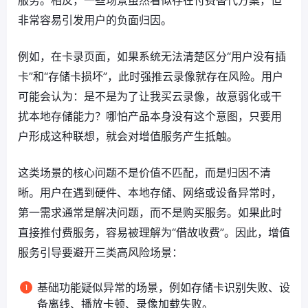
非常容易引发用户的负面归因。
例如，在卡录页面，如果系统无法清楚区分“用户没有插
卡”和“存储卡损坏”，此时强推云录像就存在风险。用户
可能会认为：是不是为了让我买云录像，故意弱化或干
扰本地存储能力？哪怕产品本身没有这个意图，只要用
户形成这种联想，就会对增值服务产生抵触。
这类场景的核心问题不是价值不匹配，而是归因不清
晰。用户在遇到硬件、本地存储、网络或设备异常时，
第一需求通常是解决问题，而不是购买服务。如果此时
直接推付费服务，容易被理解为“借故收费”。因此，增值
服务引导要避开三类高风险场景：
基础功能疑似异常的场景，例如存储卡识别失败、设
备离线、播放卡顿、录像加载失败。