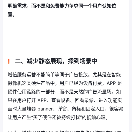
明确需求，而不是和免费能力争夺同一个用户认知位
置。
二、减少静态展现，揉到场景中
增值服务运营不能简单等同于广告投放。尤其是在智能
摄像机这类硬件产品中，用户已经为设备付费，APP 是
硬件使用链路的一部分，而不是天然的广告流量场。如
果在用户打开 APP、查看设备、回看录像、进入功能页
面时大量堆叠 banner、弹窗、角标和固定入口，很容易
让用户产生“买了硬件还被持续打扰”的抵触心理。