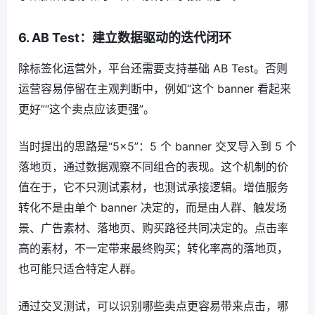
6. AB Test：建立数据驱动的迭代闭环
除标签化运营外，平台还需要支持基础 AB Test。否则
运营容易停留在主观判断中，例如“这个 banner 看起来
更好”“这个卖点应该更强”。
当时提出的思路是“5×5”：5 个 banner 交叉导入到 5 个
落地页，通过数据观察不同组合的表现。这个机制的价
值在于，它不只测试素材，也测试承接逻辑。增值服务
转化不是由单个 banner 决定的，而是由人群、触发场
景、广告素材、落地页、购买路径共同决定的。点击率
高的素材，不一定带来最终购买；转化率高的落地页，
也可能只适合特定人群。
通过交叉测试，可以识别哪些卖点更容易带来点击，哪