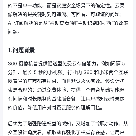
的不是单一功能，而是家庭安全场景下的确定性。云录
像解决的是关键时刻可追溯、可回看、可取证的问题；
AI 订阅解决的是从“被动查看”到“主动识别和提醒”的效率
问题。
1. 问题背景
360 摄像机曾提供赠送型免费云存储能力，例如间隔 5
分钟、最长 5 秒的小视频。行业内 360 和小米两个互联
网背景的厂商都有提供，而且默认永久有效。该设计初
衷是合理的：通过免费体验，提供一个包含基础功能但
有间隔和时长限制的基础版套餐，让用户感知云端录像
的价值，降低用户对付费云服务的理解门槛。
后续为了增强赠送权益的感知，又增加了“领取”动作。从
交互设计角度看，领取动作强化了权益存在感，让用户