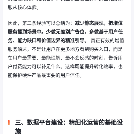
服从核心体验。
因此，第二条经验可以总结为：
减少静态展现，把增值
服务揉到场景中。少做无差别广告位，多做基于用户任
务、能力缺口和价值边界的精准引导。
真正有效的增值
服务触达，不是让用户在更多地方看到购买入口，而是
在用户最需要、最能理解、最不会反感的时刻，告诉用
户付费能力可以补足什么。这样既能提升转化效率，也
能保护硬件产品最重要的用户信任。
三、数据平台建设：精细化运营的基础设
施