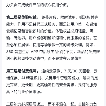
力负责完成硬件产品的核心使用价值。
第二层是体验权益。
免费片段、限时试用、赠送权益等
能力，作用不是替代正式服务，而是让用户第一次感知
云端记录和智能识别的价值。体验权益必须轻量、明
确、有边界。用户能够明确知道和付费服务的差异，甚
至必须在展现、使用等场景做一定的降级处理。例如，
360 智慧生活 APP 中后续老品保持不变，新品的免费赠
送小视频调整到动态中，而不是放在云录像里。
第三层是付费保障。
连续云录像、7 天/30 天回看、云
端保存、AI 精准识别、关键事件管理等能力，解决的是
更完整、更长期、更高确定性的安全需求，是订阅服务
真正的商业价值来源。
三层能力必须层层递进，而不能混在一起。基础能力负