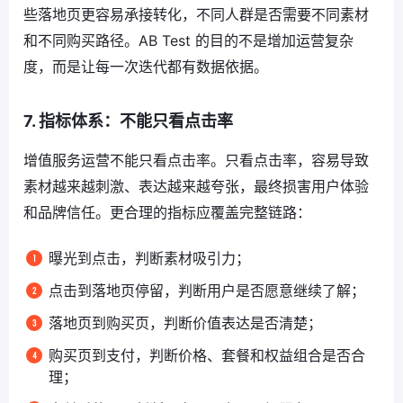
些落地页更容易承接转化，不同人群是否需要不同素材
和不同购买路径。AB Test 的目的不是增加运营复杂
度，而是让每一次迭代都有数据依据。
7. 指标体系：不能只看点击率
增值服务运营不能只看点击率。只看点击率，容易导致
素材越来越刺激、表达越来越夸张，最终损害用户体验
和品牌信任。更合理的指标应覆盖完整链路：
曝光到点击，判断素材吸引力；
点击到落地页停留，判断用户是否愿意继续了解；
落地页到购买页，判断价值表达是否清楚；
购买页到支付，判断价格、套餐和权益组合是否合
理；