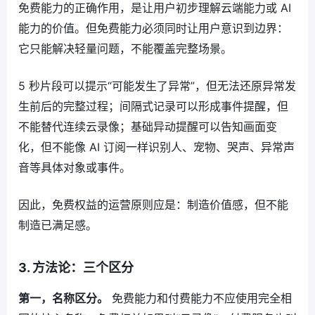
免费能力的正确作用，是让用户初步理解云端能力或 AI
能力的价值。但免费能力必须同时让用户意识到边界：
它只能解决轻量问题，不能覆盖完整场景。
5 秒片段可以提示“可能发生了异常”，但无法还原异常发
生前后的完整过程；间隔式记录可以形成事件提醒，但
不能替代连续云录像；基础异动提醒可以告知画面变
化，但不能像 AI 订阅一样识别人、宠物、哭声、异常声
音等具体对象或事件。
因此，免费权益的运营原则应是：制造价值感，但不能
制造已满足感。
3. 方法论：三个区分
第一，名称区分。
免费能力和付费能力不应使用完全相