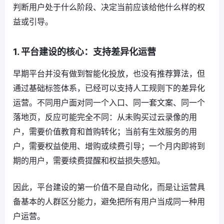
判断用户处于什么阶段、决定当前应该给他什么样的权
益或引导。
1. 平台建设的核心：支持差异化运营
早期平台并没有做到智能化投放，也没有推荐算法，但
通过基础标签体系，已经可以支持人工规则下的差异化
运营。不同用户面对同一个入口、同一套文案、同一个
落地页，反应可能完全不同：从未购买过云录像的用
户，需要价值教育和首购转化；当前有生效服务的用
户，需要权益使用、增购或续费引导；一个月内即将到
期的用户，需要续费提醒和权益损失感知。
因此，平台建设的第一价值不是自动化，而是让运营具
备基本的人群区分能力，避免把所有用户当成同一种用
户运营。