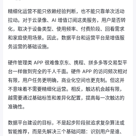
精细化运营不能只依赖经验判断，也不能只靠单次活动
拉动。对于云录像、AI 增值订阅这类服务，用户是否转
化，取决于设备类型、使用频率、付费阶段、回看需求
和家庭使用场景。因此，数据平台和运营平台是增值服
务运营的基础设施。
硬件管理类 APP 很难像京东、携程、拼多多等交易型平
台一样做到完全的千人千面。硬件 APP 的访问频次相对
有限，用户任务更明确，商业化空间也更克制。但这并
不意味着不需要精细化运营。相反，触达机会越有限，
越需要通过基础标签和差异化配置，提高每一次触达的
准确性。
数据平台建设的目标，不是起步阶段就追求复杂算法或
智能推荐，而是先解决三个基础问题：识别用户是谁、