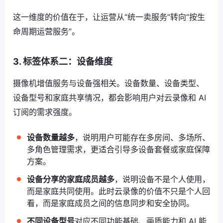
这一维度的价值在于，让运营从“统一卖服务”转向“按生
命周期运营服务”。
3. 标签体系二：设备维度
摄像机增值服务与设备强相关。设备数量、设备类型、
设备型号和家庭共享情况，都会影响用户对云录像和 AI
订阅的需求强度。
设备数量越多
，说明用户可能存在多房间、多场所、
多角色管理需求，更适合引导多设备套餐或家庭保障
方案。
设备分享的家庭成员越多
，说明设备不是个人使用，
而是家庭共同使用。此时云录像的价值不只是个人回
看，而是家庭成员之间的信息同步和安全协同。
不同设备型号
对应不同功能基础、画质能力和 AI 能