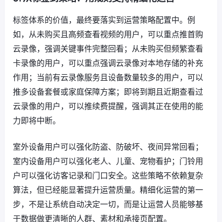
标签体系的价值，最终要落实到运营策略配置中。例
如，从未购买且高频查看视频的用户，可以重点推首购
云录像，强调关键事件完整回看；从未购买但频繁查看
卡录像的用户，可以重点强调云录像对本地存储的补充
作用；当前有云录像服务且设备数量较多的用户，可以
推多设备套餐或家庭保障方案；即将到期且近期查看过
云录像的用户，可以推续费提醒，强调其正在使用的能
力即将中断。
室外设备用户可以强化防盗、防破坏、夜间异常回看；
室内设备用户可以强化老人、儿童、宠物看护；门铃用
户可以强化访客记录和门口安全。这些策略不依赖复杂
算法，但已经能显著提升运营质量。精细化运营的第一
步，不是让系统自动决定一切，而是让运营人员能够基
于数据做更清晰的人群、素材和承接页配置。