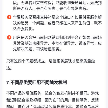
段，无法看到完整过程；只能收到普通异动，无法判
断是否有人、是否有哭声、是否有异常声音。
付费服务是否能直接补足这个缺口？如果付费服务解
决的是另一个问题，或者只能在未来产生价值，就不
适合强转化。
用户是否会把当前问题错误归因到平台？如果当前场
景涉及基础功能异常、本地存储异常、设备异常，应
先解决问题，再谈增值服务。
只有这四个问题都成立，增值服务展现才是高质量触
达。
7. 不同品类要匹配不同触发机制
不同产品的增值服务，适合的触发机制并不相同。游戏
和短剧适合激励视频，因为它们的用户目标明确、反馈
即时、用户对广告换权益的接受度较高。视频会员类产