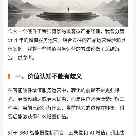
作为一个硬件工程师背景的极客型产品经理，我曾分管
近 4 年的增值服务运营。结合过往的产品运营经验和具
体案例，我将一些增值服务运营的方法论做了总结沉
淀，供参考。
一、价值认知不能有歧义
在智能硬件增值服务运营中，转化的前提不是更强曝
光、更高频触达或更大优惠，而是用户必须清楚理解三
件事：当前已经拥有什么、当前能力的边界在哪里、付
费后能够获得什么增量价值。
对于 360 智能摄像机而言，云录像和 AI 增值订阅出售