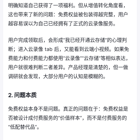
明确知道自己获得了一项福利。但从增值转化角度看，
这也带来了新的问题：免费权益被包装得越完整，用户
越容易误以为自己已经拥有了正式的云录像服务。
用户完成领取后，会形成“我已经开通云存储”的心理判
断；进入云录像 tab 后，又能看到云端小视频。如果免
费能力和付费能力都使用“云录像”“云存储”等相似表达，
用户就很难判断二者差异。产品经理是清楚的，但一做
调研就会发现，大部分用户的认知是模糊的。
2. 问题本质
免费权益本身不是问题。真正的问题在于：免费权益是
否被设计成付费服务的“价值样本”，而不是付费服务的
“低配替代品”。