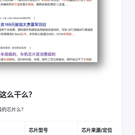
这么干么？
级的芯片么？
芯片型号
芯片来源/定位