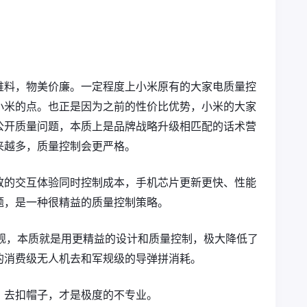
堆料，物美价廉。一定程度上小米原有的大家电质量控
小米的点。也正是因为之前的性价比优势，小米的大家
公开质量问题，本质上是品牌战略升级相匹配的话术营
来越多，质量控制会更严格。
致的交互体验同时控制成本，手机芯片更新更快、性能
题，是一种很精益的质量控制策略。
 星舰，本质就是用更精益的设计和质量控制，极大降低了
的消费级无人机去和军规级的导弹拼消耗。
、去扣帽子，才是极度的不专业。