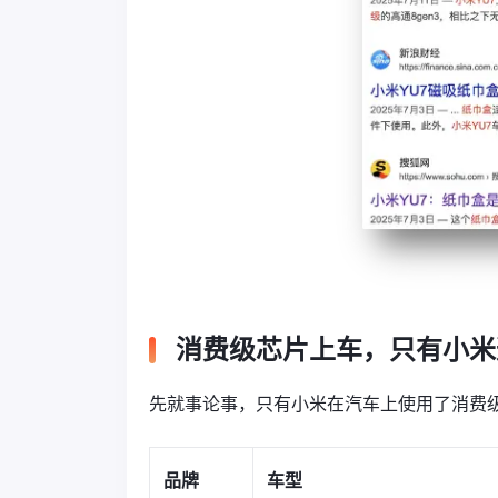
消费级芯片上车，只有小米
先就事论事，只有小米在汽车上使用了消费
品牌
车型