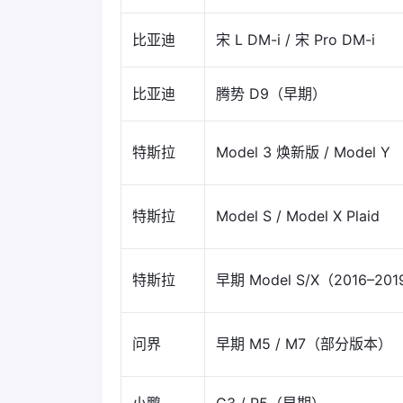
比亚迪
宋 L DM-i / 宋 Pro DM-i
比亚迪
腾势 D9（早期）
特斯拉
Model 3 焕新版 / Model Y
特斯拉
Model S / Model X Plaid
特斯拉
早期 Model S/X（2016–20
问界
早期 M5 / M7（部分版本）