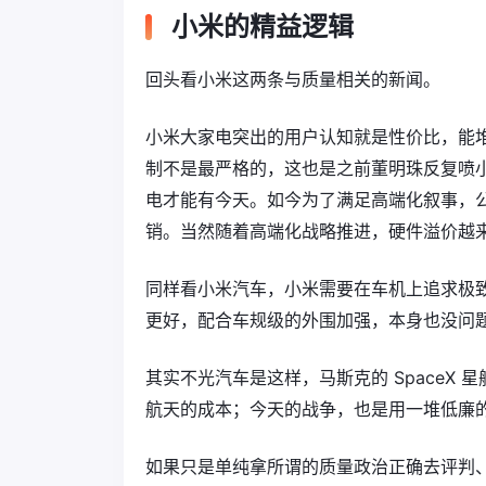
小米的精益逻辑
回头看小米这两条与质量相关的新闻。
小米大家电突出的用户认知就是性价比，能
制不是最严格的，这也是之前董明珠反复喷
电才能有今天。如今为了满足高端化叙事，
销。当然随着高端化战略推进，硬件溢价越
同样看小米汽车，小米需要在车机上追求极
更好，配合车规级的外围加强，本身也没问
其实不光汽车是这样，马斯克的 SpaceX
航天的成本；今天的战争，也是用一堆低廉
如果只是单纯拿所谓的质量政治正确去评判