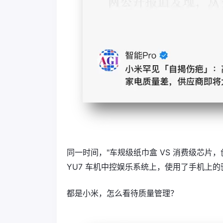
同一时间，"车规级纸巾盒 VS 消费级芯片
YU7 车机中控娱乐系统上，使用了手机上的骁
都是小米，怎么看待质量管理？