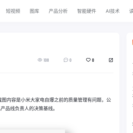
短视频
图库
产品分析
智能硬件
AI技术
108
0
0
截图内容是小米大家电自爆之前的质量管理有问题，公
电产品线负责人的决策基线。