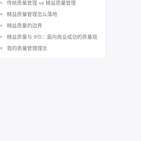
传统质量管理 vs 精益质量管理
精益质量管理怎么落地
精益质量的边界
精益质量与 IPD：面向商业成功的质量观
我的质量管理理念