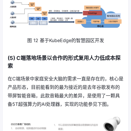
图 12 基于KubeEdge的智慧园区开发
(5) C端落地场景以合作的形式复用人力低成本探
索
在C端场景中家庭安全大脑的需求一直是存在的，核心是
产品形态，目前能看到的最为接近的是去年谷歌发布的
带屏智能音箱，此款音箱最大的差异，是使用了一颗具
备5T超强算力的AI处理器，实现的功能参见下图。