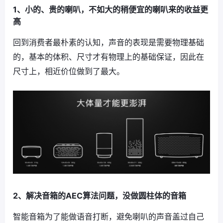
1、小的、贵的喇叭，不如大的稍便宜的喇叭来的收益更
高
回到消费者最朴素的认知，声音的表现是需要物理基础
的，基本的体积、尺寸才有物理上的基础保证，因此在
尺寸上，相近价位做到了最大。
2、解决音箱的AEC算法问题，没做圆柱体的音箱
智能音箱为了能做语音打断，避免喇叭的声音盖过自己