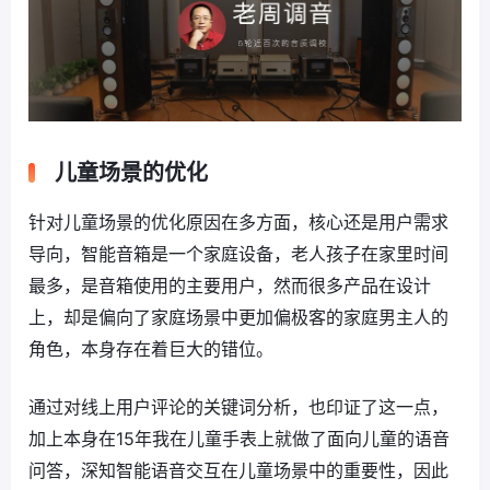
儿童场景的优化
针对儿童场景的优化原因在多方面，核心还是用户需求
导向，智能音箱是一个家庭设备，老人孩子在家里时间
最多，是音箱使用的主要用户，然而很多产品在设计
上，却是偏向了家庭场景中更加偏极客的家庭男主人的
角色，本身存在着巨大的错位。
通过对线上用户评论的关键词分析，也印证了这一点，
加上本身在15年我在儿童手表上就做了面向儿童的语音
问答，深知智能语音交互在儿童场景中的重要性，因此