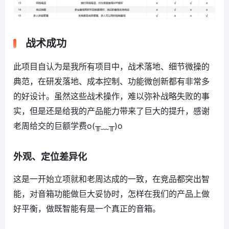
战术成功
此项目自认为是我所有项目中，战术落地、细节微操的
典范，在研发落地、成本控制、功能微创新都有非常多
的好设计。虽然这些战术操作，难以弥补战略失败的事
实，但是还是给我的产品能力带来了巨大的提升，感谢
老周给交的巨额学费o(╥﹏╥)o
外观、定位差异化
这是一开始立项就和老周达成的一致，在竞品都突出智
能，对音箱功能做巨大妥协时，怎样在我们的产品上做
好平衡，做既智能有是一个真正的音箱。