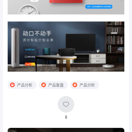
产品分析
产品复盘
产品分析
0