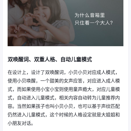
双唤醒词、双重人格、自动儿童模式
在设计上，设计了双唤醒词，小贝小贝对应成人模式，
使用小贝唤醒，一个甜美的女声应答，对应进入成人模
式，而如果使用小宝小宝则使用童声瘾大，对应儿童模
式，自动进入儿童模式，相关内容自动转为儿童推荐内
容。当然如果孩子也叫小贝小贝，也可以基于声纹匹配
仍然进入儿童模式，这个时候的人格设定就是大姐姐和
小朋友对话。