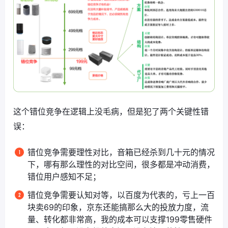
这个错位竞争在逻辑上没毛病，但是犯了两个关键性错
误：
错位竞争需要理性对比，音箱已经杀到几十元的情况
下，哪有那么理性的对比空间，很多都是冲动消费，
错位用户感知不足；
错位竞争需要认知对等，以百度为代表的，亏上一百
块卖69的印象，京东还能搞那么大的投放力度，流
量、转化都非常高，我的成本可以支撑199零售硬件