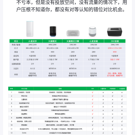
不亏本，但是没有投放空间，没有流量的情况下，用
户压根不知道你，都没有对等认知的错位对比机会。