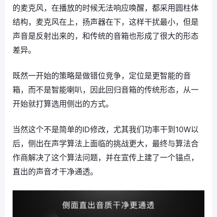
的麦克风，在播放的时候无法响应唤醒，都采用圆柱体
结构，麦克风在上，扬声器在下，这样干扰最小，但是
声音是反射出来的，和传统的音箱也形成了很大的形态
差异。
既然一开始的策略是做错位竞争，定位是更智能的音
箱，而不是智能喇叭，因此回归音箱的传统形态，从一
开始就打算选用侧出的方式。
当然这个不是简单的ID修改，尤其我们功率干到10W以
后，侧出在声学算法上面临的挑战更大，最终与算法合
作商解决了这个算法问题，并在宣传上建了一个锚点，
直出的声音才干净通透。