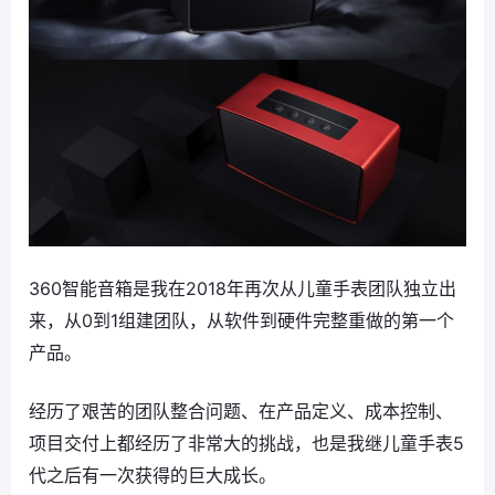
360智能音箱是我在2018年再次从儿童手表团队独立出
来，从0到1组建团队，从软件到硬件完整重做的第一个
产品。
经历了艰苦的团队整合问题、在产品定义、成本控制、
项目交付上都经历了非常大的挑战，也是我继儿童手表5
代之后有一次获得的巨大成长。