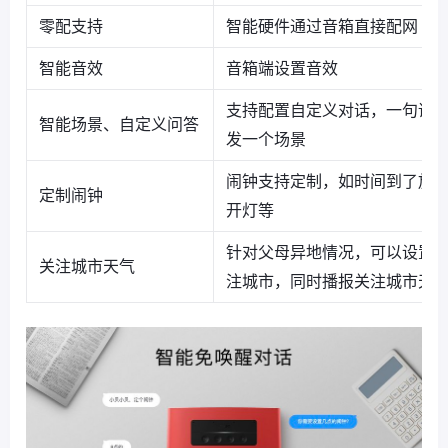
零配支持
智能硬件通过音箱直接配网
智能音效
音箱端设置音效
支持配置自定义对话，一句话
智能场景、自定义问答
发一个场景
闹钟支持定制，如时间到了放
定制闹钟
开灯等
针对父母异地情况，可以设置
关注城市天气
注城市，同时播报关注城市天