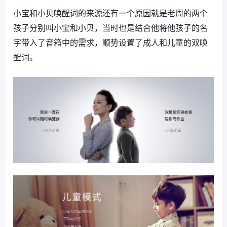
小宝和小贝唤醒词的来源还有一个原因就是老周的两个
孩子分别叫小宝和小贝，当时也是结合他将他孩子的名
字带入了音箱中的需求，顺势设置了成人和儿童的双唤
醒词。