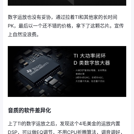
数字运放也没有妥协，通过拉着TI和其他家的长时间
PK，最后以一个还不错的价格，拿下了这颗芯片。宣传
上自然没浪费。
音质的软件差异化
上了TI的数字运放之后，发现这个4毛美金的运放内置
DSP，可以做EQ调节，不用CPU折腾算法，调音调好，