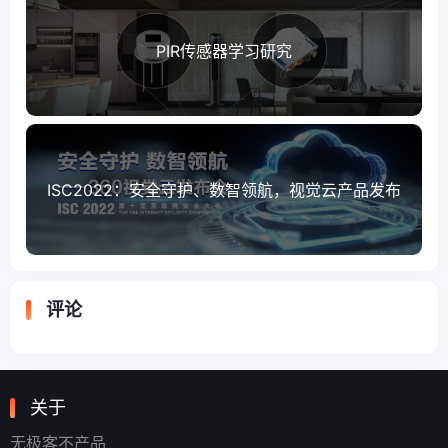
PIR传感器学习研究
ISC2022：安全守护、数智领航，视觉云产品发布
评论
关于
无极客不产品