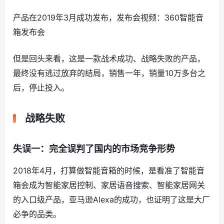
产品在2019年3月成功发布，发布会视频：
360智能音
箱发布会
但是回头来看，这是一款战术成功、战略失败的产品，
最终没有逃过放弃的结局，销售一年，销量10万多台之
后，停止投入。
战略失败
失误一：完全误判了国内的市场竞争形势
2018年4月，打算做智能音箱的时候，是看准了智能音
箱会成为智能家居控制、家居语音搜索、智能家居网关
的入口级产品，亚马逊Alexa的成功，也证明了这是大厂
必争的品类。