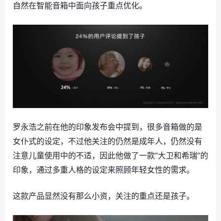
自然在智能音箱中面向孩子重点优化。
罗永浩之前在他的印象发布会中提到，很多音箱做的是
女仆式的设定，不过他关注的仍然是成年人，仍然没有
注意儿童使用中的不适，因此他做了一款“大卫和希瑞”的
印象，通过多重人格的设定来照顾年轻女性的需求。
这款产品显然没有那么小资，关注的重点还是孩子。