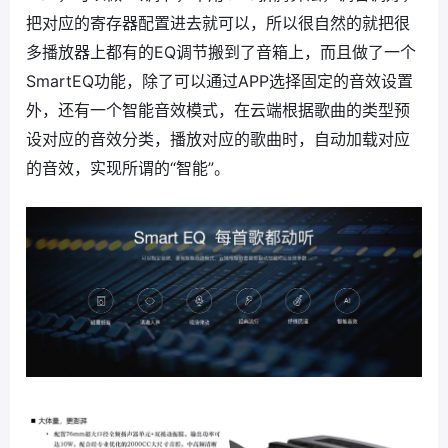
把对应的寄存器配置进去就可以，所以很自然的就把很
多播放器上都有的EQ调节搬到了音箱上，而且做了一个
SmartEQ功能，除了可以通过APP选择固定的音效设置
外，还有一个智能音效模式，在云端根据歌曲的类型预
设对应的音效分类，播放对应的歌曲时，自动加载对应
的音效，实现所谓的“智能”。