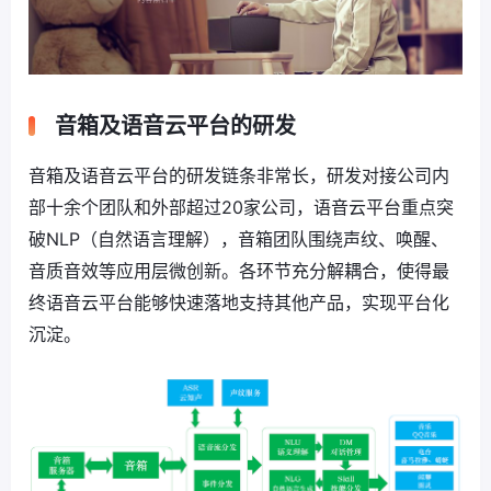
音箱及语音云平台的研发
音箱及语音云平台的研发链条非常长，研发对接公司内
部十余个团队和外部超过20家公司，语音云平台重点突
破NLP（自然语言理解），音箱团队围绕声纹、唤醒、
音质音效等应用层微创新。各环节充分解耦合，使得最
终语音云平台能够快速落地支持其他产品，实现平台化
沉淀。