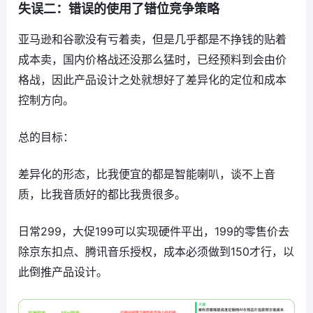
失误二：错误的使用了错位竞争策略
亚马逊和谷歌没有亏着卖，但是几乎都是不挣钱的贴着
成本卖，国内价格战还没那么猛时，已经预料到会由价
格战，因此产品设计之处就想好了差异化的定位和成本
控制方向。
总的目标：
差异化的形态，比我便宜的都是智能喇叭，谈不上音
质，比我音质好的都比我贵很多。
日常299，大促199可以实现硬件平出，199的零售价去
除京东扣点、腾讯音乐授权，成本必须做到150才行，以
此倒推产品设计。