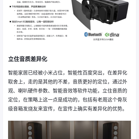
立住音质差异化
智能家居已经被小米占位，智能性百度突出，在差异化
取舍上，走的是其他的不差，音质更好的定位，通过外
观、喇叭硬件参数、智能音效等软件功能，立住音质的
定位，在策略上这一点是成功的，包括有老周这个骨灰
级音箱发烧友来宣传，在宣传上确实有差异化的优势。