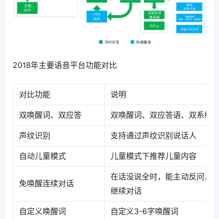
2018年主要语音平台功能对比
对比功能
说明
双唤醒词、双应答
双唤醒词、双应答语、双系统
声纹识别
支持通过声纹识别说话人
自动儿童模式
儿童模式下推荐儿童内容
在话没说全时，能主动反问，
免唤醒连续对话
继续对话
自定义唤醒词
自定义3-6字唤醒词